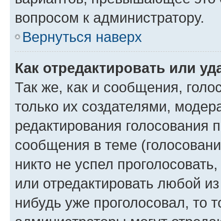
вопросом к администратору.
Вернуться наверх
Как отредактировать или уд
Так же, как и сообщения, голо
только их создателями, моде
редактирования голосования п
сообщения в теме (голосовани
никто не успел проголосовать,
или отредактировать любой из 
нибудь уже проголосовал, то 