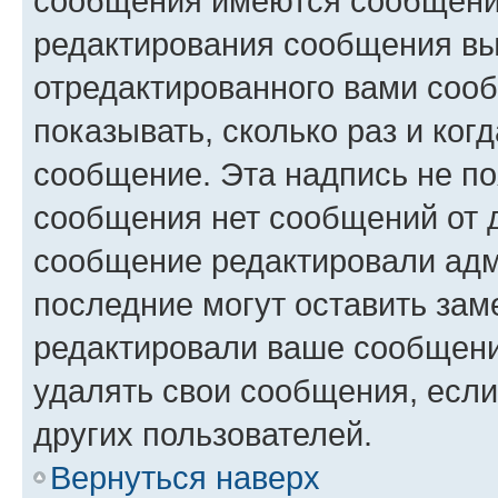
сообщения имеются сообщения
редактирования сообщения вы
отредактированного вами сооб
показывать, сколько раз и ко
сообщение. Эта надпись не по
сообщения нет сообщений от д
сообщение редактировали адм
последние могут оставить заме
редактировали ваше сообщени
удалять свои сообщения, если
других пользователей.
Вернуться наверх