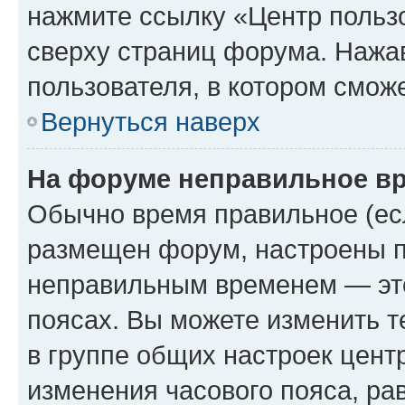
нажмите ссылку «Центр пользо
сверху страниц форума. Нажав
пользователя, в котором сможе
Вернуться наверх
На форуме неправильное в
Обычно время правильное (есл
размещен форум, настроены пр
неправильным временем — это
поясах. Вы можете изменить т
в группе общих настроек цент
изменения часового пояса, рав