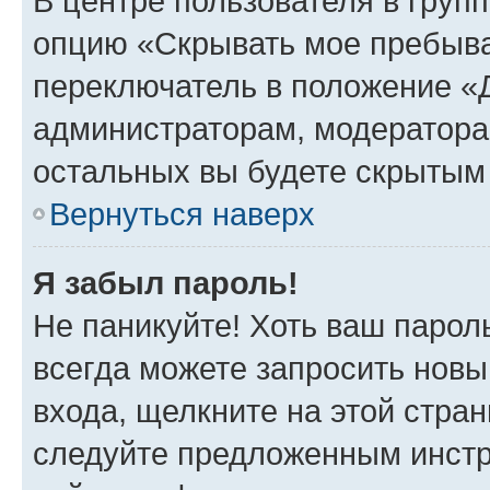
В центре пользователя в груп
опцию «Скрывать мое пребыва
переключатель в положение «Д
администраторам, модератора
остальных вы будете скрытым
Вернуться наверх
Я забыл пароль!
Не паникуйте! Хоть ваш парол
всегда можете запросить новы
входа, щелкните на этой стра
следуйте предложенным инстр