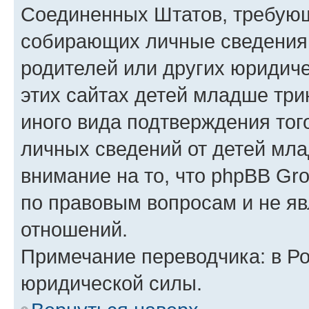
Соединенных Штатов, требующ
собирающих личные сведения
родителей или других юридиче
этих сайтах детей младше три
иного вида подтверждения тог
личных сведений от детей мла
внимание на то, что phpBB Gr
по правовым вопросам и не я
отношений.
Примечание переводчика: в Ро
юридической силы.