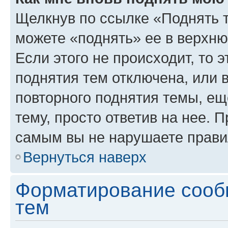
Щелкнув по ссылке «Поднять 
можете «поднять» ее в верхн
Если этого не происходит, то э
поднятия тем отключена, или 
повторного поднятия темы, ещ
тему, просто ответив на нее. 
самым вы не нарушаете прави
Вернуться наверх
Форматирование сооб
тем