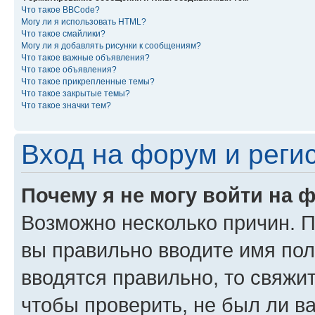
Что такое BBCode?
Могу ли я использовать HTML?
Что такое смайлики?
Могу ли я добавлять рисунки к сообщениям?
Что такое важные объявления?
Что такое объявления?
Что такое прикрепленные темы?
Что такое закрытые темы?
Что такое значки тем?
Вход на форум и реги
Почему я не могу войти на 
Возможно несколько причин. Пр
вы правильно вводите имя пол
вводятся правильно, то свяжи
чтобы проверить, не был ли в