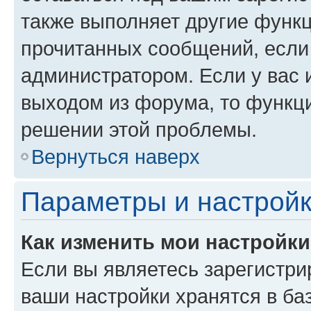
также выполняет другие функц
прочитанных сообщений, если
администратором. Если у вас
выходом из форума, то функци
решении этой проблемы.
Вернуться наверх
Параметры и настройк
Как изменить мои настройк
Если вы являетесь зарегистри
ваши настройки хранятся в ба