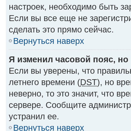
настроек, необходимо быть з
Если вы все еще не зарегистр
сделать это прямо сейчас.
Вернуться наверх
Я изменил часовой пояс, но
Если вы уверены, что правиль
летнего времени (
DST
), но в
неверно, то это значит, что в
сервере. Сообщите администра
устранил ее.
Вернуться наверх