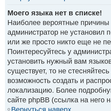
Моего языка нет в списке!
Наиболее вероятные причины э
администратор не установил 
или же просто никто еще не п
Поинтересуйтесь у администра
установить нужный вам языковы
существует, то не стесняйтес
возможность создать и распро
локализацию. Более подробн
сайте phpBB (ссылка на него 
Вернуться наверх