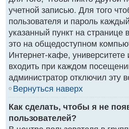
учетной записью. Для того чт
пользователя и пароль каждый
указанный пункт на странице 
это на общедоступном компьют
Интернет-кафе, университете и
входить при каждом посещении»
администратор отключил эту в
Вернуться наверх
Как сделать, чтобы я не по
пользователей?