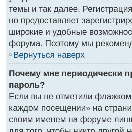
темы и так далее. Регистрация
но предоставляет зарегистри
широкие и удобные возможнос
форума. Поэтому мы рекоменд
Вернуться наверх
Почему мне периодически п
пароль?
Если вы не отметили флажком 
каждом посещении» на страниц
своим именем на форуме лишь
для того, чтобы никто другой 