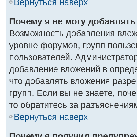
Вернуться наверх
Почему я не могу добавлят
Возможность добавления влож
уровне форумов, групп пользо
пользователей. Администрато
добавление вложений в опред
что добавлять вложения разр
групп. Если вы не знаете, поч
то обратитесь за разъяснения
Вернуться наверх
Почему я получил предупре