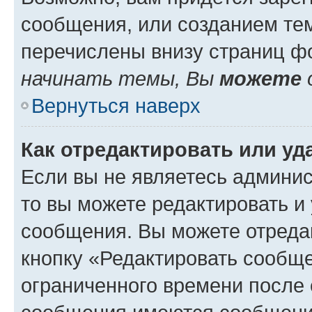
сообщения, или созданием те
перечислены внизу страниц ф
начинать темы, Вы
можете
Вернуться наверх
Как отредактировать или у
Если вы не являетесь админи
то вы можете редактировать и
сообщения. Вы можете отреда
кнопку «Редактировать сообще
ограниченного времени после 