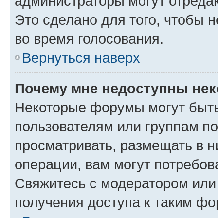
администраторы могут отредак
Это сделано для того, чтобы 
во время голосования.
Вернуться наверх
Почему мне недоступны не
Некоторые форумы могут быт
пользователям или группам по
просматривать, размещать в н
операции, вам могут потребов
Свяжитесь с модератором или
получения доступа к таким ф