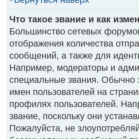
Что такое звание и как изме
Большинство сетевых форумов
отображения количества отпр
сообщений, а также для иден
Например, модераторы и адми
специальные звания. Обычно 
имен пользователей на страни
профилях пользователей. Нап
звание, поскольку они устана
Пожалуйста, не злоупотребляй