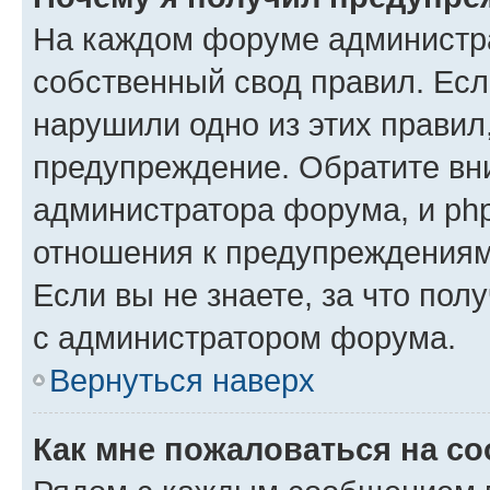
На каждом форуме администр
собственный свод правил. Есл
нарушили одно из этих правил
предупреждение. Обратите вни
администратора форума, и php
отношения к предупреждения
Если вы не знаете, за что пол
с администратором форума.
Вернуться наверх
Как мне пожаловаться на с