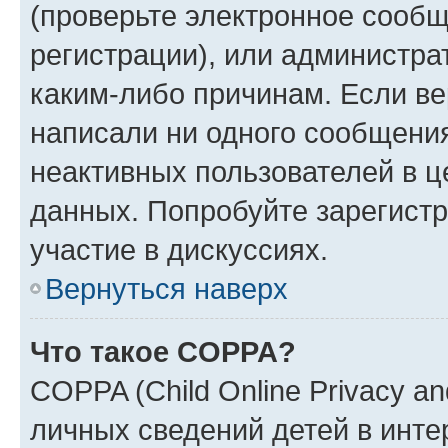
(проверьте электронное сообщ
регистрации), или администра
каким-либо причинам. Если ве
написали ни одного сообщени
неактивных пользователей в 
данных. Попробуйте зарегистр
участие в дискуссиях.
Вернуться наверх
Что такое COPPA?
COPPA (Child Online Privacy an
личных сведений детей в интер