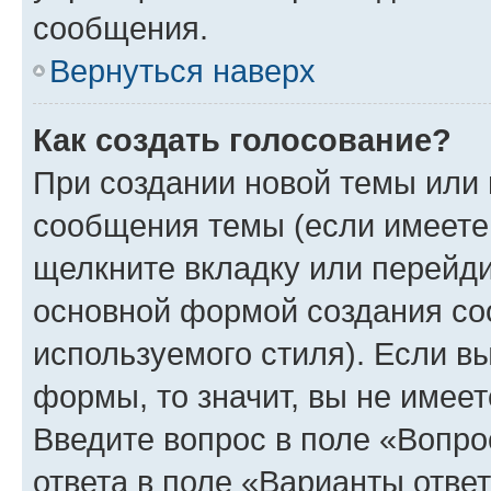
сообщения.
Вернуться наверх
Как создать голосование?
При создании новой темы или 
сообщения темы (если имеете 
щелкните вкладку или перейд
основной формой создания со
используемого стиля). Если вы
формы, то значит, вы не имеет
Введите вопрос в поле «Вопро
ответа в поле «Варианты отве