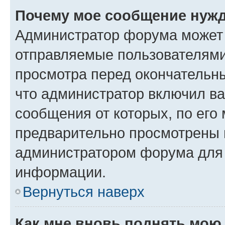
Почему мое сообщение нужд
Администратор форума может 
отправляемые пользователями
просмотра перед окончательн
что администратор включил ва
сообщения от которых, по его
предварительно просмотрены 
администратором форума для
информации.
Вернуться наверх
Как мне вновь поднять мою