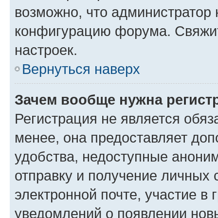
возможно, что администратор
конфигурацию форума. Свяжит
настроек.
Вернуться наверх
Зачем вообще нужна регист
Регистрация не является обя
менее, она предоставляет до
удобства, недоступные аноним
отправку и получение личных 
электронной почте, участие в 
уведомлений о появлении нов