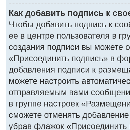
Как добавить подпись к св
Чтобы добавить подпись к со
ее в центре пользователя в г
создания подписи вы можете 
«Присоединить подпись» в фо
добавления подписи к разме
можете настроить автоматичес
отправляемым вами сообщени
в группе настроек «Размещени
сможете отменять добавление
убрав флажок «Присоединить 