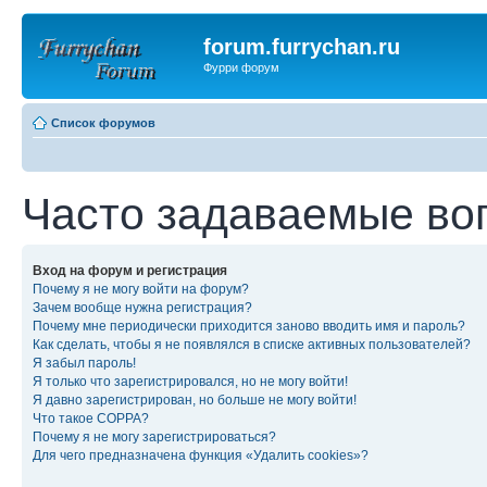
forum.furrychan.ru
Фурри форум
Список форумов
Часто задаваемые во
Вход на форум и регистрация
Почему я не могу войти на форум?
Зачем вообще нужна регистрация?
Почему мне периодически приходится заново вводить имя и пароль?
Как сделать, чтобы я не появлялся в списке активных пользователей?
Я забыл пароль!
Я только что зарегистрировался, но не могу войти!
Я давно зарегистрирован, но больше не могу войти!
Что такое COPPA?
Почему я не могу зарегистрироваться?
Для чего предназначена функция «Удалить cookies»?