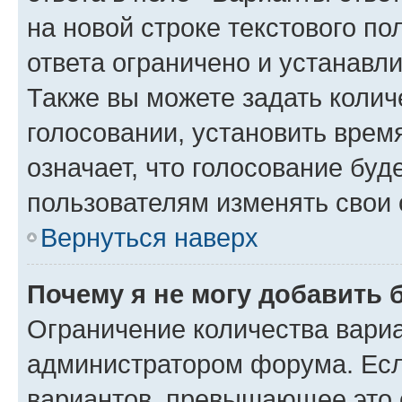
на новой строке текстового п
ответа ограничено и устанав
Также вы можете задать колич
голосовании, установить врем
означает, что голосование буд
пользователям изменять свои 
Вернуться наверх
Почему я не могу добавить 
Ограничение количества вариа
администратором форума. Есл
вариантов, превышающее это о