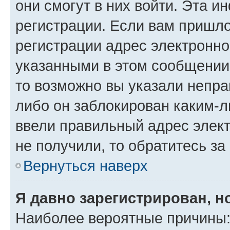
они смогут в них войти. Эта 
регистрации. Если вам пришл
регистрации адрес электронно
указанными в этом сообщении
то возможно вы указали непра
либо он заблокирован каким-л
ввели правильный адрес элект
не получили, то обратитесь з
Вернуться наверх
Я давно зарегистрирован, н
Наиболее вероятные причины: