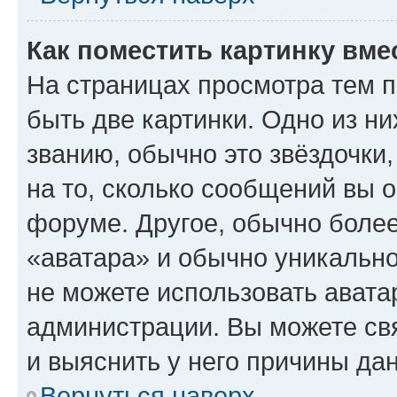
Как поместить картинку вме
На страницах просмотра тем 
быть две картинки. Одно из н
званию, обычно это звёздочки
на то, сколько сообщений вы о
форуме. Другое, обычно более
«аватара» и обычно уникально
не можете использовать авата
администрации. Вы можете свя
и выяснить у него причины дан
Вернуться наверх