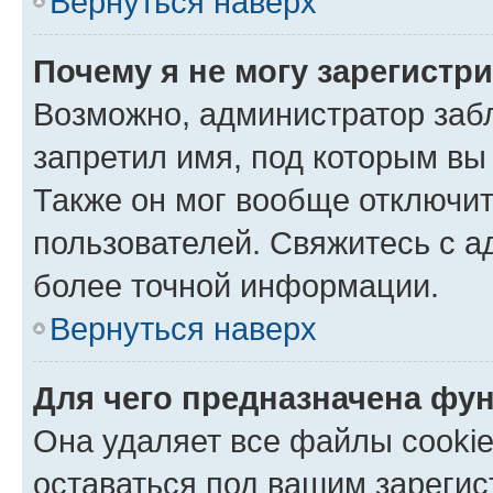
Вернуться наверх
Почему я не могу зарегистр
Возможно, администратор заб
запретил имя, под которым вы
Также он мог вообще отключи
пользователей. Свяжитесь с 
более точной информации.
Вернуться наверх
Для чего предназначена фун
Она удаляет все файлы cookie
оставаться под вашим зареги