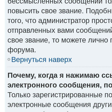
бессмысленных сообщений тол
повысить свое звание. Подоб
того, что администратор прос
отправленных вами сообщений.
свое звание, то можете лично
форума.
Вернуться наверх
Почему, когда я нажимаю с
электронного сообщения, п
Только зарегистрированные по
электронные сообщения други