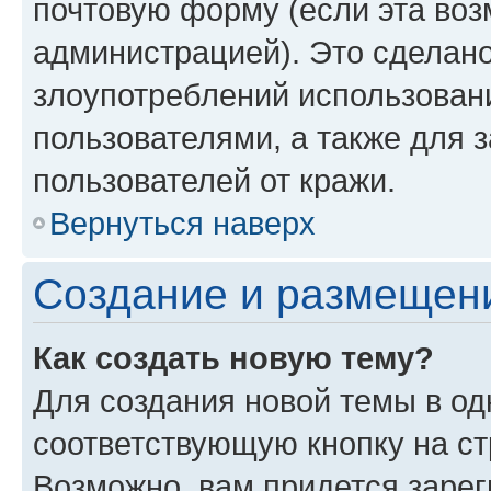
почтовую форму (если эта во
администрацией). Это сделан
злоупотреблений использован
пользователями, а также для 
пользователей от кражи.
Вернуться наверх
Создание и размещен
Как создать новую тему?
Для создания новой темы в о
соответствующую кнопку на с
Возможно, вам придется зарег