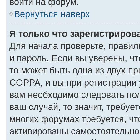
войти на форум.
Вернуться наверх
Я только что зарегистрирова
Для начала проверьте, правил
и пароль. Если вы уверены, чт
то может быть одна из двух п
COPPA, и вы при регистрации у
вам необходимо следовать по
ваш случай, то значит, требуе
многих форумах требуется, ч
активированы самостоятельно,