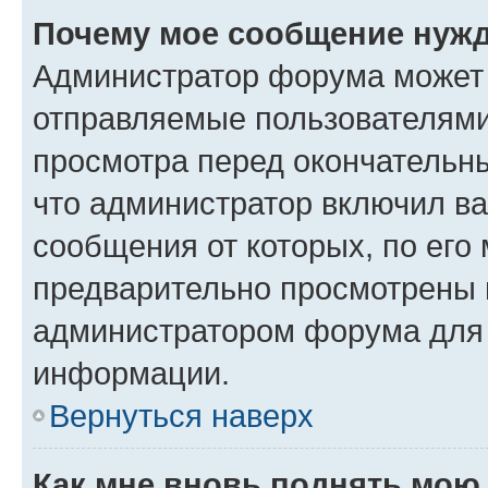
Почему мое сообщение нужд
Администратор форума может 
отправляемые пользователями
просмотра перед окончательн
что администратор включил ва
сообщения от которых, по его
предварительно просмотрены 
администратором форума для
информации.
Вернуться наверх
Как мне вновь поднять мою