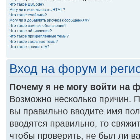
Что такое BBCode?
Могу ли я использовать HTML?
Что такое смайлики?
Могу ли я добавлять рисунки к сообщениям?
Что такое важные объявления?
Что такое объявления?
Что такое прикрепленные темы?
Что такое закрытые темы?
Что такое значки тем?
Вход на форум и реги
Почему я не могу войти на 
Возможно несколько причин. Пр
вы правильно вводите имя пол
вводятся правильно, то свяжи
чтобы проверить, не был ли в