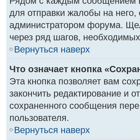
Рядом с каждым сообщением в
для отправки жалобы на него,
администратором форума. Щелк
через ряд шагов, необходимы
Вернуться наверх
Что означает кнопка «Сохр
Эта кнопка позволяет вам сох
закончить редактирование и от
сохраненного сообщения пере
пользователя.
Вернуться наверх