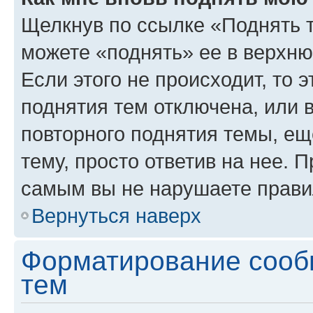
Щелкнув по ссылке «Поднять 
можете «поднять» ее в верхн
Если этого не происходит, то э
поднятия тем отключена, или 
повторного поднятия темы, ещ
тему, просто ответив на нее. 
самым вы не нарушаете прави
Вернуться наверх
Форматирование сооб
тем