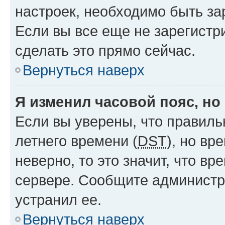
настроек, необходимо быть з
Если вы все еще не зарегистр
сделать это прямо сейчас.
Вернуться наверх
Я изменил часовой пояс, но
Если вы уверены, что правиль
летнего времени (
DST
), но в
неверно, то это значит, что в
сервере. Сообщите администра
устранил ее.
Вернуться наверх