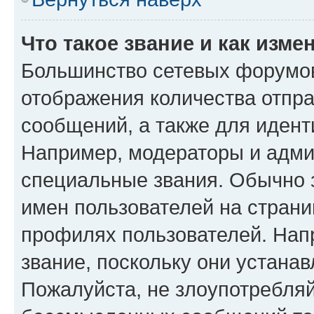
Что такое звание и как изме
Большинство сетевых форумов
отображения количества отпр
сообщений, а также для иден
Например, модераторы и адми
специальные звания. Обычно 
имен пользователей на страни
профилях пользователей. Нап
звание, поскольку они устана
Пожалуйста, не злоупотребляй