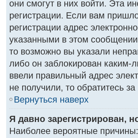
они смогут в них войти. Эта 
регистрации. Если вам пришл
регистрации адрес электронно
указанными в этом сообщении
то возможно вы указали непра
либо он заблокирован каким-л
ввели правильный адрес элект
не получили, то обратитесь з
Вернуться наверх
Я давно зарегистрирован, н
Наиболее вероятные причины: