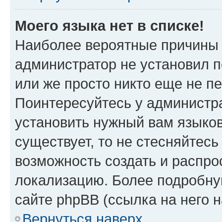
Моего языка нет в списке!
Наиболее вероятные причины э
администратор не установил 
или же просто никто еще не п
Поинтересуйтесь у администра
установить нужный вам языковы
существует, то не стесняйтес
возможность создать и распро
локализацию. Более подробн
сайте phpBB (ссылка на него 
Вернуться наверх