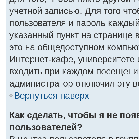
учетной записью. Для того чт
пользователя и пароль каждый
указанный пункт на странице 
это на общедоступном компьют
Интернет-кафе, университете и
входить при каждом посещении»
администратор отключил эту в
Вернуться наверх
Как сделать, чтобы я не по
пользователей?