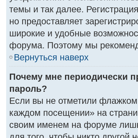
темы и так далее. Регистрация
но предоставляет зарегистри
широкие и удобные возможнос
форума. Поэтому мы рекоменд
Вернуться наверх
Почему мне периодически п
пароль?
Если вы не отметили флажком 
каждом посещении» на страниц
своим именем на форуме лишь
для того, чтобы никто другой 