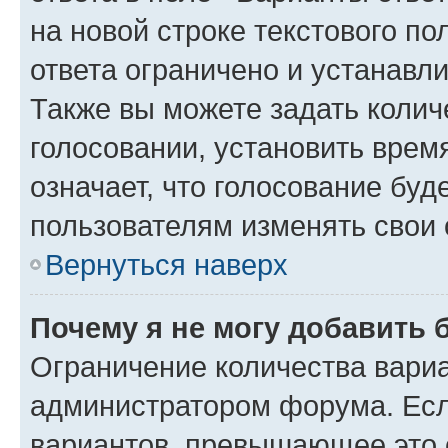
на новой строке текстового п
ответа ограничено и устанав
Также вы можете задать колич
голосовании, установить врем
означает, что голосование буд
пользователям изменять свои 
Вернуться наверх
Почему я не могу добавить 
Ограничение количества вариа
администратором форума. Есл
вариантов, превышающее это о