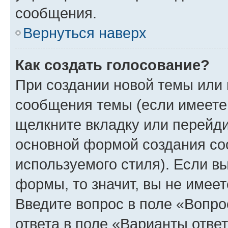
сообщения.
Вернуться наверх
Как создать голосование?
При создании новой темы или 
сообщения темы (если имеете 
щелкните вкладку или перейд
основной формой создания со
используемого стиля). Если вы
формы, то значит, вы не имеет
Введите вопрос в поле «Вопро
ответа в поле «Варианты отве