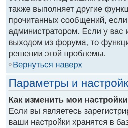
также выполняет другие функц
прочитанных сообщений, если
администратором. Если у вас
выходом из форума, то функци
решении этой проблемы.
Вернуться наверх
Параметры и настройк
Как изменить мои настройк
Если вы являетесь зарегистри
ваши настройки хранятся в ба