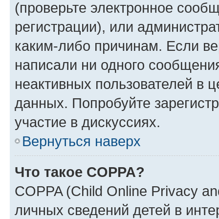
(проверьте электронное сообщ
регистрации), или администра
каким-либо причинам. Если ве
написали ни одного сообщени
неактивных пользователей в 
данных. Попробуйте зарегистр
участие в дискуссиях.
Вернуться наверх
Что такое COPPA?
COPPA (Child Online Privacy an
личных сведений детей в интер