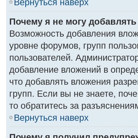
Вернуться наверх
Почему я не могу добавлят
Возможность добавления влож
уровне форумов, групп пользо
пользователей. Администрато
добавление вложений в опред
что добавлять вложения разр
групп. Если вы не знаете, поч
то обратитесь за разъяснения
Вернуться наверх
Почему я получил предупре