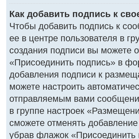
Как добавить подпись к св
Чтобы добавить подпись к со
ее в центре пользователя в г
создания подписи вы можете 
«Присоединить подпись» в фо
добавления подписи к разме
можете настроить автоматичес
отправляемым вами сообщени
в группе настроек «Размещени
сможете отменять добавление
убрав флажок «Присоединить 