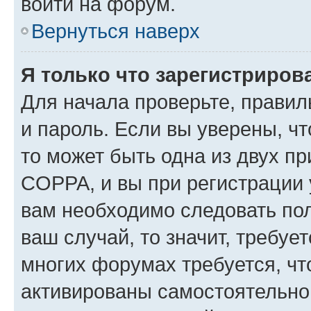
войти на форум.
Вернуться наверх
Я только что зарегистрирова
Для начала проверьте, правил
и пароль. Если вы уверены, чт
то может быть одна из двух п
COPPA, и вы при регистрации у
вам необходимо следовать по
ваш случай, то значит, требуе
многих форумах требуется, ч
активированы самостоятельно,