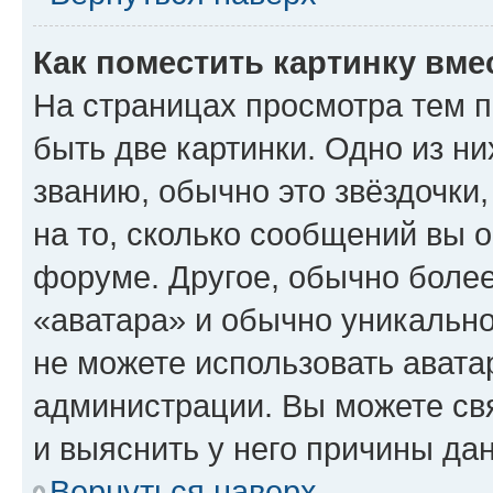
Как поместить картинку вме
На страницах просмотра тем 
быть две картинки. Одно из н
званию, обычно это звёздочки
на то, сколько сообщений вы о
форуме. Другое, обычно более
«аватара» и обычно уникально
не можете использовать авата
администрации. Вы можете свя
и выяснить у него причины дан
Вернуться наверх