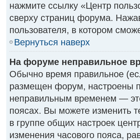
нажмите ссылку «Центр пользо
сверху страниц форума. Нажав
пользователя, в котором сможе
Вернуться наверх
На форуме неправильное в
Обычно время правильное (есл
размещен форум, настроены пр
неправильным временем — это
поясах. Вы можете изменить т
в группе общих настроек цент
изменения часового пояса, рав