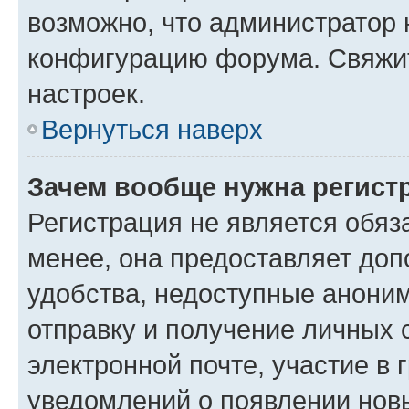
возможно, что администратор
конфигурацию форума. Свяжит
настроек.
Вернуться наверх
Зачем вообще нужна регист
Регистрация не является обя
менее, она предоставляет до
удобства, недоступные аноним
отправку и получение личных 
электронной почте, участие в 
уведомлений о появлении нов