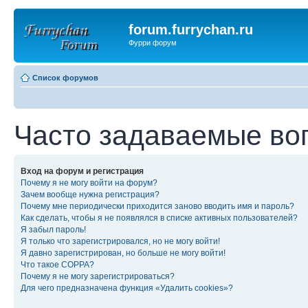
forum.furrychan.ru
Фурри форум
Список форумов
Часто задаваемые во
Вход на форум и регистрация
Почему я не могу войти на форум?
Зачем вообще нужна регистрация?
Почему мне периодически приходится заново вводить имя и пароль?
Как сделать, чтобы я не появлялся в списке активных пользователей?
Я забыл пароль!
Я только что зарегистрировался, но не могу войти!
Я давно зарегистрирован, но больше не могу войти!
Что такое COPPA?
Почему я не могу зарегистрироваться?
Для чего предназначена функция «Удалить cookies»?