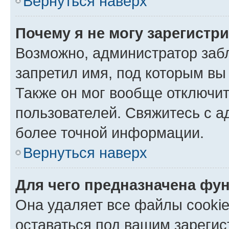
Вернуться наверх
Почему я не могу зарегистр
Возможно, администратор заб
запретил имя, под которым вы
Также он мог вообще отключи
пользователей. Свяжитесь с 
более точной информации.
Вернуться наверх
Для чего предназначена фун
Она удаляет все файлы cookie
оставаться под вашим зареги