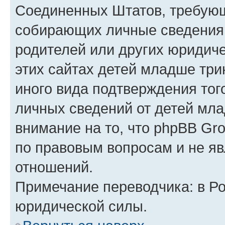
Соединенных Штатов, требующ
собирающих личные сведения
родителей или других юридиче
этих сайтах детей младше три
иного вида подтверждения тог
личных сведений от детей мла
внимание на то, что phpBB Gr
по правовым вопросам и не я
отношений.
Примечание переводчика: в Ро
юридической силы.