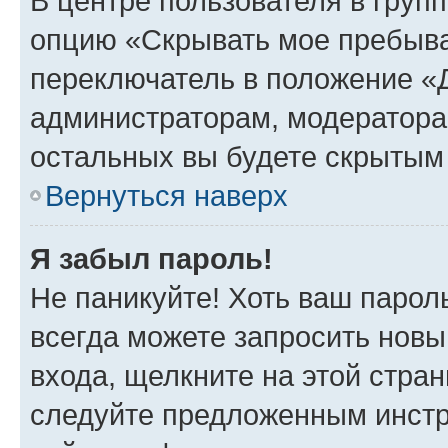
В центре пользователя в груп
опцию «Скрывать мое пребыва
переключатель в положение «Д
администраторам, модератора
остальных вы будете скрытым
Вернуться наверх
Я забыл пароль!
Не паникуйте! Хоть ваш парол
всегда можете запросить новы
входа, щелкните на этой стра
следуйте предложенным инстр