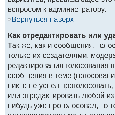
вопросом к администратору.
Вернуться наверх
Как отредактировать или уд
Так же, как и сообщения, голо
только их создателями, моде
редактирования голосования п
сообщения в теме (голосовани
никто не успел проголосовать,
или отредактировать любой из 
нибудь уже проголосовал, то 