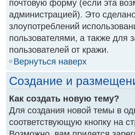
почтовую форму (если эта во
администрацией). Это сделан
злоупотреблений использован
пользователями, а также для 
пользователей от кражи.
Вернуться наверх
Создание и размещен
Как создать новую тему?
Для создания новой темы в о
соответствующую кнопку на с
Возможно, вам придется зарег