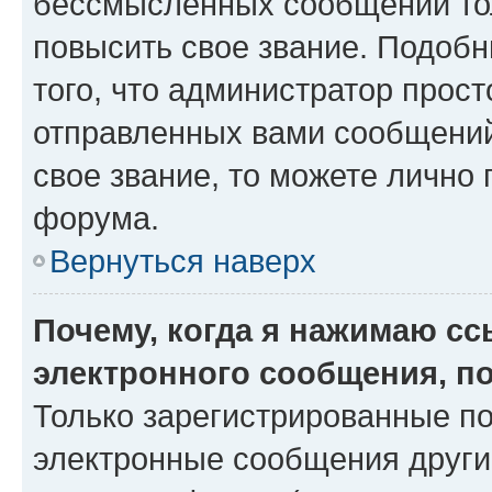
бессмысленных сообщений тол
повысить свое звание. Подоб
того, что администратор прос
отправленных вами сообщений.
свое звание, то можете лично
форума.
Вернуться наверх
Почему, когда я нажимаю с
электронного сообщения, п
Только зарегистрированные по
электронные сообщения други