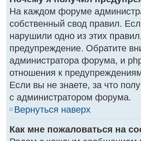
На каждом форуме администр
собственный свод правил. Есл
нарушили одно из этих правил
предупреждение. Обратите вни
администратора форума, и php
отношения к предупреждения
Если вы не знаете, за что пол
с администратором форума.
Вернуться наверх
Как мне пожаловаться на с