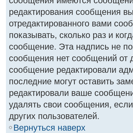
сообщения имеются сообщения
редактирования сообщения вы
отредактированного вами сооб
показывать, сколько раз и ко
сообщение. Эта надпись не по
сообщения нет сообщений от д
сообщение редактировали адм
последние могут оставить заме
редактировали ваше сообщени
удалять свои сообщения, если
других пользователей.
Вернуться наверх