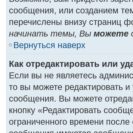
сообщения, или созданием те
перечислены внизу страниц ф
начинать темы, Вы
можете
Вернуться наверх
Как отредактировать или у
Если вы не являетесь админи
то вы можете редактировать и
сообщения. Вы можете отреда
кнопку «Редактировать сообще
ограниченного времени после 