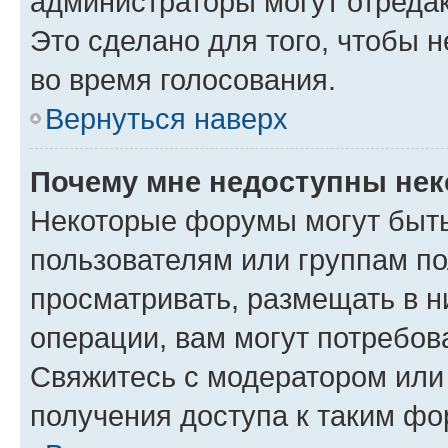
администраторы могут отредак
Это сделано для того, чтобы 
во время голосования.
Вернуться наверх
Почему мне недоступны не
Некоторые форумы могут быт
пользователям или группам по
просматривать, размещать в н
операции, вам могут потребов
Свяжитесь с модератором или
получения доступа к таким ф