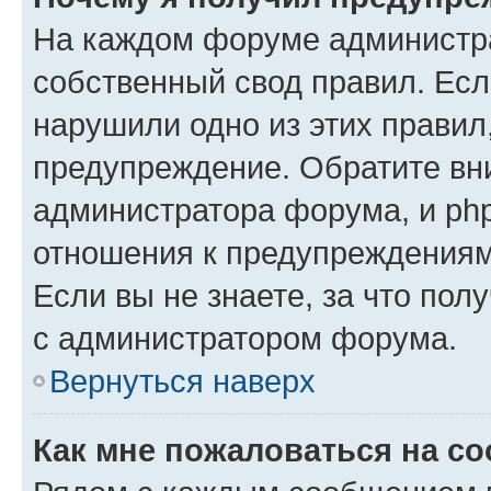
На каждом форуме администр
собственный свод правил. Есл
нарушили одно из этих правил
предупреждение. Обратите вни
администратора форума, и php
отношения к предупреждения
Если вы не знаете, за что пол
с администратором форума.
Вернуться наверх
Как мне пожаловаться на с