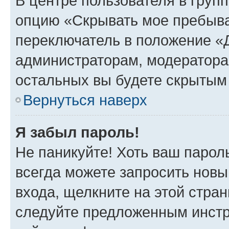
В центре пользователя в груп
опцию «Скрывать мое пребыва
переключатель в положение «Д
администраторам, модератора
остальных вы будете скрытым
Вернуться наверх
Я забыл пароль!
Не паникуйте! Хоть ваш парол
всегда можете запросить новы
входа, щелкните на этой стра
следуйте предложенным инстр