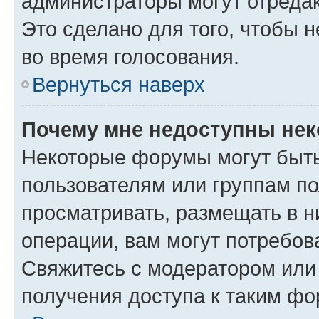
администраторы могут отредак
Это сделано для того, чтобы 
во время голосования.
Вернуться наверх
Почему мне недоступны не
Некоторые форумы могут быт
пользователям или группам по
просматривать, размещать в н
операции, вам могут потребов
Свяжитесь с модератором или
получения доступа к таким ф