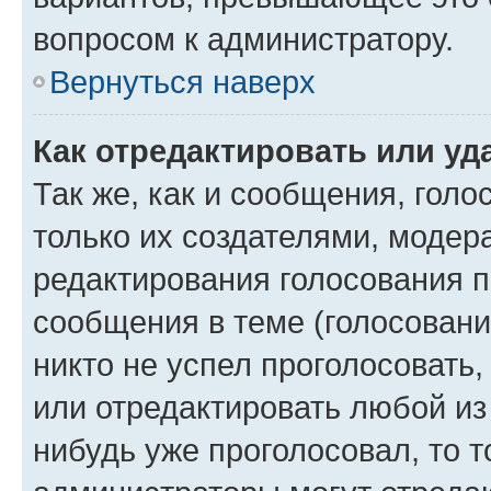
вопросом к администратору.
Вернуться наверх
Как отредактировать или уд
Так же, как и сообщения, голо
только их создателями, моде
редактирования голосования п
сообщения в теме (голосовани
никто не успел проголосовать,
или отредактировать любой из 
нибудь уже проголосовал, то 