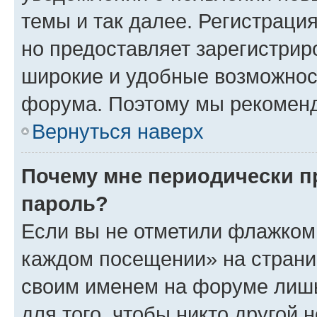
темы и так далее. Регистрация
но предоставляет зарегистри
широкие и удобные возможнос
форума. Поэтому мы рекоменд
Вернуться наверх
Почему мне периодически п
пароль?
Если вы не отметили флажком 
каждом посещении» на страниц
своим именем на форуме лишь
для того, чтобы никто другой 