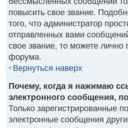
бессмысленных сообщений тол
повысить свое звание. Подоб
того, что администратор прос
отправленных вами сообщений.
свое звание, то можете лично
форума.
Вернуться наверх
Почему, когда я нажимаю с
электронного сообщения, п
Только зарегистрированные по
электронные сообщения други