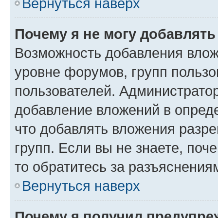
Вернуться наверх
Почему я не могу добавлят
Возможность добавления влож
уровне форумов, групп пользо
пользователей. Администрато
добавление вложений в опред
что добавлять вложения разр
групп. Если вы не знаете, поч
то обратитесь за разъяснения
Вернуться наверх
Почему я получил предупре