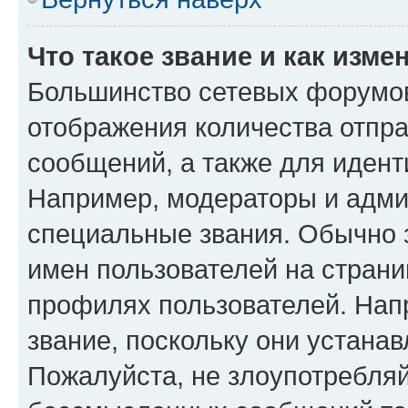
Что такое звание и как изме
Большинство сетевых форумов
отображения количества отпр
сообщений, а также для иден
Например, модераторы и адми
специальные звания. Обычно 
имен пользователей на страни
профилях пользователей. Нап
звание, поскольку они устана
Пожалуйста, не злоупотребляй