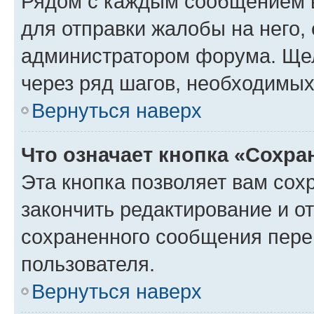
Рядом с каждым сообщением в
для отправки жалобы на него,
администратором форума. Щелк
через ряд шагов, необходимы
Вернуться наверх
Что означает кнопка «Сохр
Эта кнопка позволяет вам сох
закончить редактирование и от
сохраненного сообщения пере
пользователя.
Вернуться наверх