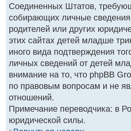
Соединенных Штатов, требующ
собирающих личные сведения
родителей или других юридиче
этих сайтах детей младше три
иного вида подтверждения тог
личных сведений от детей мла
внимание на то, что phpBB Gr
по правовым вопросам и не я
отношений.
Примечание переводчика: в Ро
юридической силы.