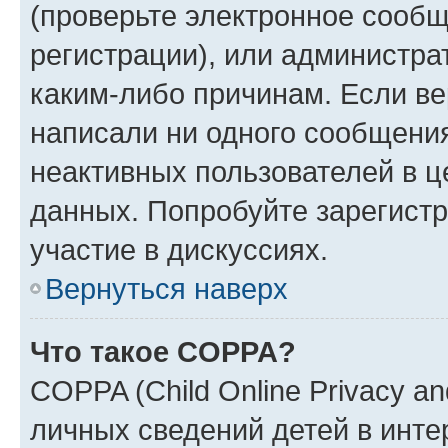
(проверьте электронное сообщ
регистрации), или администра
каким-либо причинам. Если ве
написали ни одного сообщени
неактивных пользователей в 
данных. Попробуйте зарегистр
участие в дискуссиях.
Вернуться наверх
Что такое COPPA?
COPPA (Child Online Privacy an
личных сведений детей в интер