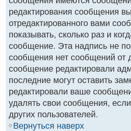
сообщения имеются сообщения
редактирования сообщения вы
отредактированного вами сооб
показывать, сколько раз и ко
сообщение. Эта надпись не по
сообщения нет сообщений от д
сообщение редактировали адм
последние могут оставить заме
редактировали ваше сообщени
удалять свои сообщения, если
других пользователей.
Вернуться наверх