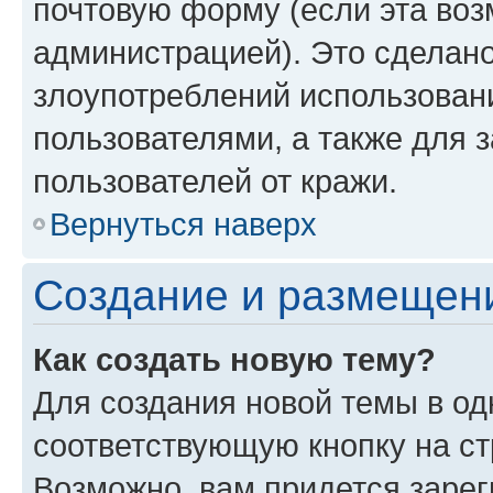
почтовую форму (если эта во
администрацией). Это сделан
злоупотреблений использован
пользователями, а также для 
пользователей от кражи.
Вернуться наверх
Создание и размещен
Как создать новую тему?
Для создания новой темы в о
соответствующую кнопку на с
Возможно, вам придется зарег