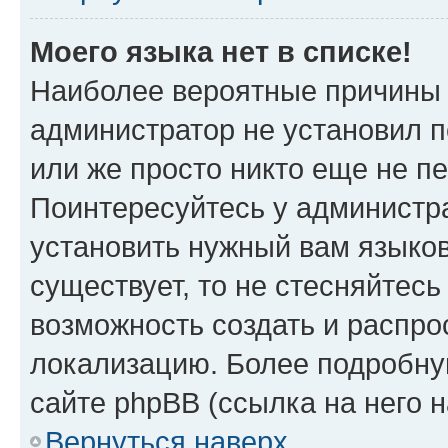
Моего языка нет в списке!
Наиболее вероятные причины э
администратор не установил 
или же просто никто еще не п
Поинтересуйтесь у администра
установить нужный вам языковы
существует, то не стесняйтес
возможность создать и распро
локализацию. Более подробн
сайте phpBB (ссылка на него 
Вернуться наверх