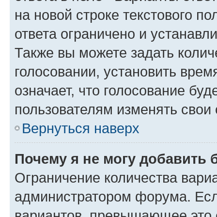
на новой строке текстового п
ответа ограничено и устанав
Также вы можете задать колич
голосовании, установить врем
означает, что голосование буд
пользователям изменять свои 
Вернуться наверх
Почему я не могу добавить 
Ограничение количества вариа
администратором форума. Есл
вариантов, превышающее это о