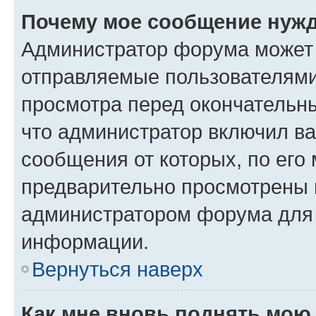
Почему мое сообщение нужд
Администратор форума может 
отправляемые пользователями
просмотра перед окончательн
что администратор включил ва
сообщения от которых, по его
предварительно просмотрены 
администратором форума для
информации.
Вернуться наверх
Как мне вновь поднять мою