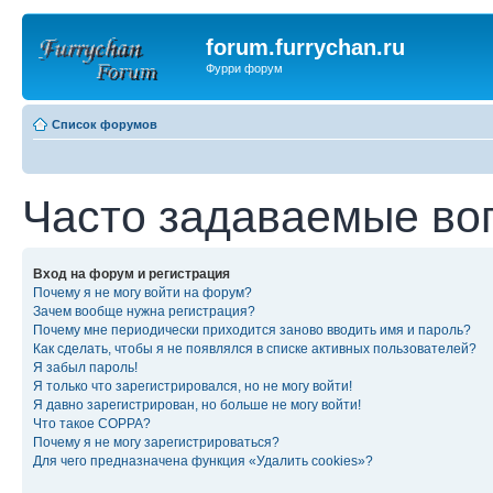
forum.furrychan.ru
Фурри форум
Список форумов
Часто задаваемые во
Вход на форум и регистрация
Почему я не могу войти на форум?
Зачем вообще нужна регистрация?
Почему мне периодически приходится заново вводить имя и пароль?
Как сделать, чтобы я не появлялся в списке активных пользователей?
Я забыл пароль!
Я только что зарегистрировался, но не могу войти!
Я давно зарегистрирован, но больше не могу войти!
Что такое COPPA?
Почему я не могу зарегистрироваться?
Для чего предназначена функция «Удалить cookies»?