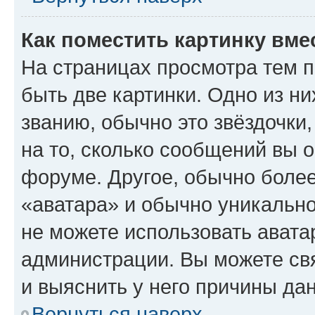
Как поместить картинку вме
На страницах просмотра тем 
быть две картинки. Одно из н
званию, обычно это звёздочки
на то, сколько сообщений вы о
форуме. Другое, обычно более
«аватара» и обычно уникально
не можете использовать авата
администрации. Вы можете свя
и выяснить у него причины дан
Вернуться наверх