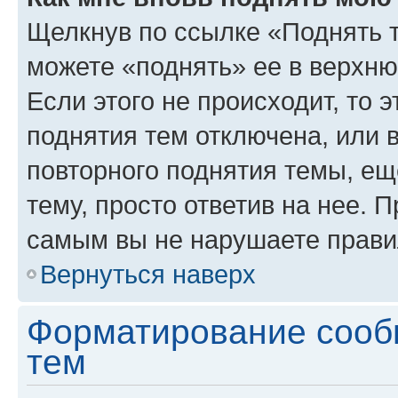
Щелкнув по ссылке «Поднять 
можете «поднять» ее в верхн
Если этого не происходит, то э
поднятия тем отключена, или 
повторного поднятия темы, ещ
тему, просто ответив на нее. 
самым вы не нарушаете прави
Вернуться наверх
Форматирование сооб
тем