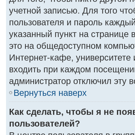
учетной записью. Для того чт
пользователя и пароль каждый
указанный пункт на странице 
это на общедоступном компьют
Интернет-кафе, университете и
входить при каждом посещении»
администратор отключил эту в
Вернуться наверх
Как сделать, чтобы я не по
пользователей?