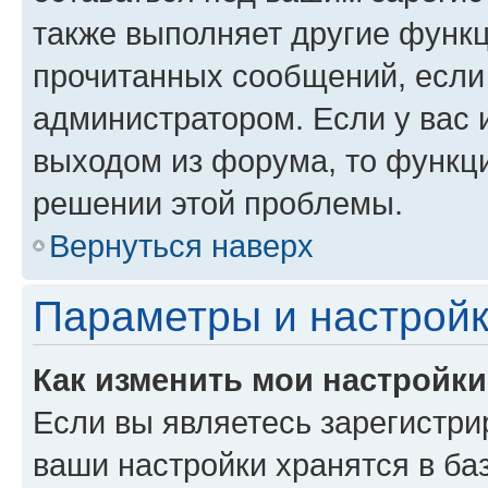
также выполняет другие функц
прочитанных сообщений, если
администратором. Если у вас
выходом из форума, то функци
решении этой проблемы.
Вернуться наверх
Параметры и настройк
Как изменить мои настройк
Если вы являетесь зарегистри
ваши настройки хранятся в ба