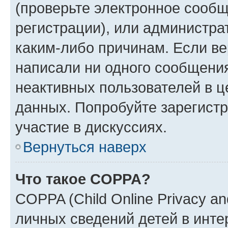
(проверьте электронное сообщ
регистрации), или администра
каким-либо причинам. Если ве
написали ни одного сообщени
неактивных пользователей в 
данных. Попробуйте зарегистр
участие в дискуссиях.
Вернуться наверх
Что такое COPPA?
COPPA (Child Online Privacy an
личных сведений детей в интер