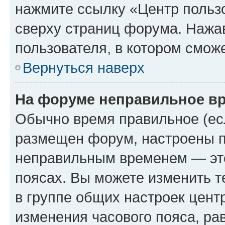
нажмите ссылку «Центр пользо
сверху страниц форума. Нажав
пользователя, в котором сможе
Вернуться наверх
На форуме неправильное в
Обычно время правильное (есл
размещен форум, настроены пр
неправильным временем — это
поясах. Вы можете изменить т
в группе общих настроек цент
изменения часового пояса, рав