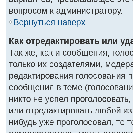
вопросом к администратору.
Вернуться наверх
Как отредактировать или уд
Так же, как и сообщения, голо
только их создателями, моде
редактирования голосования п
сообщения в теме (голосовани
никто не успел проголосовать,
или отредактировать любой из 
нибудь уже проголосовал, то 