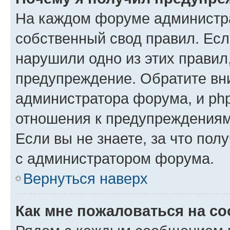
На каждом форуме администр
собственный свод правил. Есл
нарушили одно из этих правил
предупреждение. Обратите вни
администратора форума, и php
отношения к предупреждения
Если вы не знаете, за что пол
с администратором форума.
Вернуться наверх
Как мне пожаловаться на с