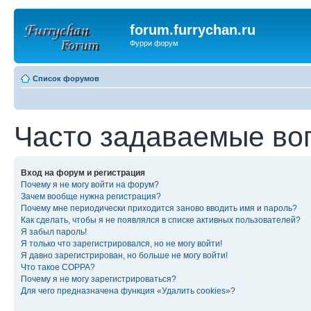
forum.furrychan.ru
Фурри форум
Список форумов
Часто задаваемые во
Вход на форум и регистрация
Почему я не могу войти на форум?
Зачем вообще нужна регистрация?
Почему мне периодически приходится заново вводить имя и пароль?
Как сделать, чтобы я не появлялся в списке активных пользователей?
Я забыл пароль!
Я только что зарегистрировался, но не могу войти!
Я давно зарегистрирован, но больше не могу войти!
Что такое COPPA?
Почему я не могу зарегистрироваться?
Для чего предназначена функция «Удалить cookies»?