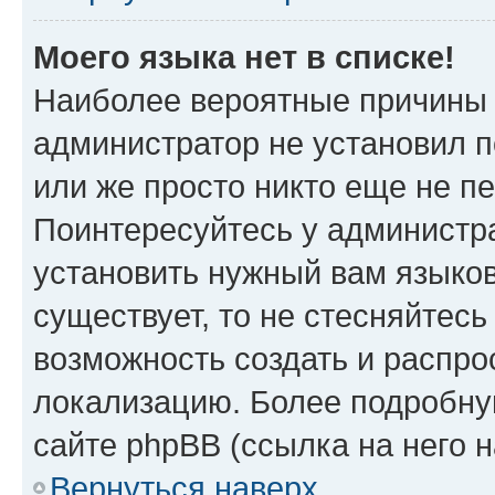
Моего языка нет в списке!
Наиболее вероятные причины э
администратор не установил 
или же просто никто еще не п
Поинтересуйтесь у администра
установить нужный вам языковы
существует, то не стесняйтес
возможность создать и распро
локализацию. Более подробн
сайте phpBB (ссылка на него 
Вернуться наверх