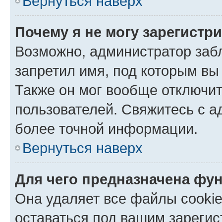
Вернуться наверх
Почему я не могу зарегистр
Возможно, администратор заб
запретил имя, под которым вы
Также он мог вообще отключи
пользователей. Свяжитесь с 
более точной информации.
Вернуться наверх
Для чего предназначена фун
Она удаляет все файлы cookie
оставаться под вашим зареги