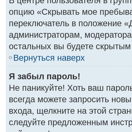
В центре пользователя в груп
опцию «Скрывать мое пребыва
переключатель в положение «Д
администраторам, модератора
остальных вы будете скрытым
Вернуться наверх
Я забыл пароль!
Не паникуйте! Хоть ваш парол
всегда можете запросить новы
входа, щелкните на этой стра
следуйте предложенным инстр