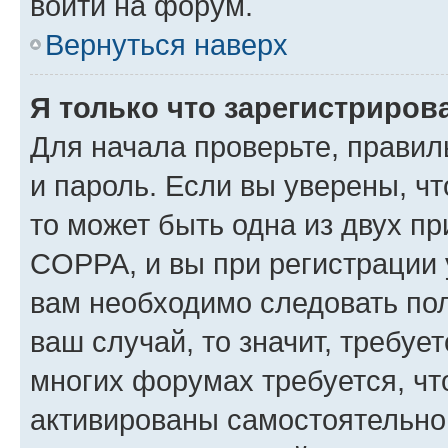
войти на форум.
Вернуться наверх
Я только что зарегистрирова
Для начала проверьте, правил
и пароль. Если вы уверены, чт
то может быть одна из двух п
COPPA, и вы при регистрации у
вам необходимо следовать по
ваш случай, то значит, требуе
многих форумах требуется, ч
активированы самостоятельно,