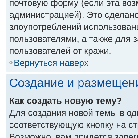
почтовую форму (если эта во
администрацией). Это сделан
злоупотреблений использован
пользователями, а также для 
пользователей от кражи.
Вернуться наверх
Создание и размещен
Как создать новую тему?
Для создания новой темы в о
соответствующую кнопку на с
Возможно, вам придется зарег