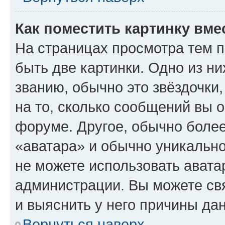
Как поместить картинку вме
На страницах просмотра тем 
быть две картинки. Одно из н
званию, обычно это звёздочки
на то, сколько сообщений вы о
форуме. Другое, обычно более
«аватара» и обычно уникально
не можете использовать авата
администрации. Вы можете свя
и выяснить у него причины дан
Вернуться наверх