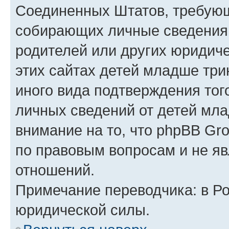
Соединенных Штатов, требующ
собирающих личные сведения
родителей или других юридиче
этих сайтах детей младше три
иного вида подтверждения тог
личных сведений от детей мла
внимание на то, что phpBB Gr
по правовым вопросам и не я
отношений.
Примечание переводчика: в Ро
юридической силы.