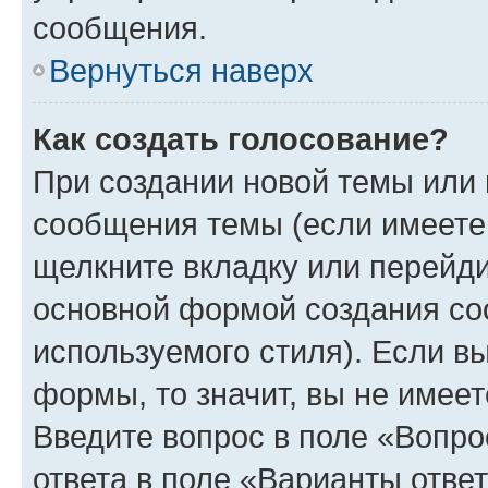
сообщения.
Вернуться наверх
Как создать голосование?
При создании новой темы или 
сообщения темы (если имеете 
щелкните вкладку или перейд
основной формой создания со
используемого стиля). Если вы
формы, то значит, вы не имеет
Введите вопрос в поле «Вопро
ответа в поле «Варианты отве