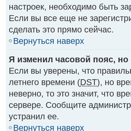
настроек, необходимо быть з
Если вы все еще не зарегистр
сделать это прямо сейчас.
Вернуться наверх
Я изменил часовой пояс, но
Если вы уверены, что правиль
летнего времени (
DST
), но в
неверно, то это значит, что в
сервере. Сообщите администра
устранил ее.
Вернуться наверх