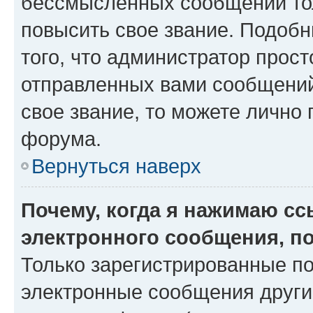
бессмысленных сообщений тол
повысить свое звание. Подоб
того, что администратор прос
отправленных вами сообщений.
свое звание, то можете лично
форума.
Вернуться наверх
Почему, когда я нажимаю с
электронного сообщения, п
Только зарегистрированные по
электронные сообщения други