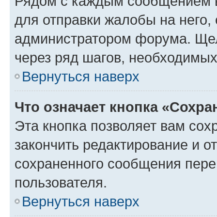
Рядом с каждым сообщением в
для отправки жалобы на него,
администратором форума. Щелк
через ряд шагов, необходимы
Вернуться наверх
Что означает кнопка «Сохр
Эта кнопка позволяет вам сох
закончить редактирование и от
сохраненного сообщения пере
пользователя.
Вернуться наверх