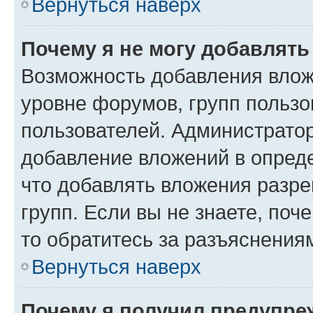
Вернуться наверх
Почему я не могу добавлят
Возможность добавления влож
уровне форумов, групп пользо
пользователей. Администрато
добавление вложений в опред
что добавлять вложения разр
групп. Если вы не знаете, поч
то обратитесь за разъяснения
Вернуться наверх
Почему я получил предупре