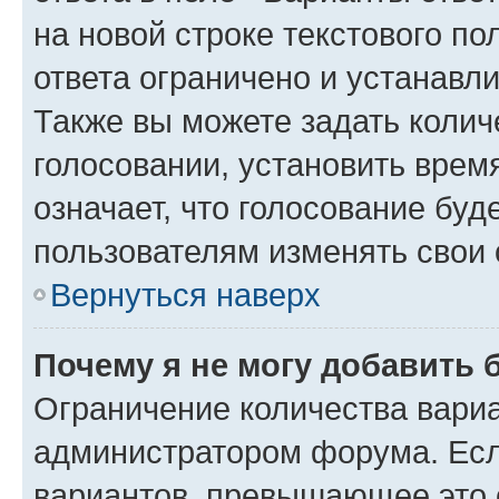
на новой строке текстового п
ответа ограничено и устанав
Также вы можете задать колич
голосовании, установить врем
означает, что голосование буд
пользователям изменять свои 
Вернуться наверх
Почему я не могу добавить 
Ограничение количества вариа
администратором форума. Есл
вариантов, превышающее это о