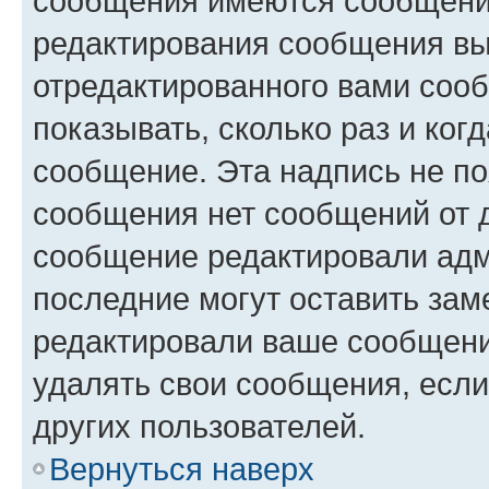
сообщения имеются сообщения
редактирования сообщения вы
отредактированного вами сооб
показывать, сколько раз и ко
сообщение. Эта надпись не по
сообщения нет сообщений от д
сообщение редактировали адм
последние могут оставить заме
редактировали ваше сообщени
удалять свои сообщения, если
других пользователей.
Вернуться наверх