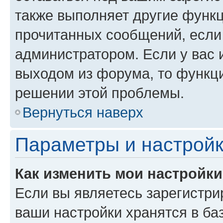
также выполняет другие функц
прочитанных сообщений, если
администратором. Если у вас
выходом из форума, то функци
решении этой проблемы.
Вернуться наверх
Параметры и настройк
Как изменить мои настройк
Если вы являетесь зарегистри
ваши настройки хранятся в ба