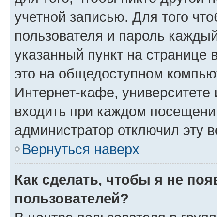
учетной записью. Для того чт
пользователя и пароль каждый
указанный пункт на странице 
это на общедоступном компьют
Интернет-кафе, университете и
входить при каждом посещении»
администратор отключил эту в
Вернуться наверх
Как сделать, чтобы я не по
пользователей?