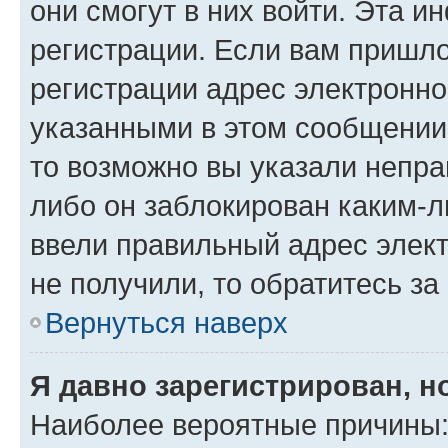
они смогут в них войти. Эта 
регистрации. Если вам пришл
регистрации адрес электронно
указанными в этом сообщении
то возможно вы указали непра
либо он заблокирован каким-л
ввели правильный адрес элект
не получили, то обратитесь з
Вернуться наверх
Я давно зарегистрирован, н
Наиболее вероятные причины: