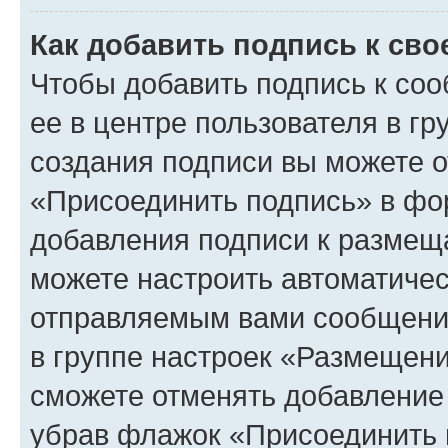
Как добавить подпись к св
Чтобы добавить подпись к со
ее в центре пользователя в г
создания подписи вы можете 
«Присоединить подпись» в фо
добавления подписи к разме
можете настроить автоматичес
отправляемым вами сообщени
в группе настроек «Размещени
сможете отменять добавление
убрав флажок «Присоединить 