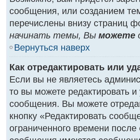
сообщения, или созданием те
перечислены внизу страниц ф
начинать темы, Вы
можете
Вернуться наверх
Как отредактировать или у
Если вы не являетесь админи
то вы можете редактировать и
сообщения. Вы можете отреда
кнопку «Редактировать сообще
ограниченного времени после 