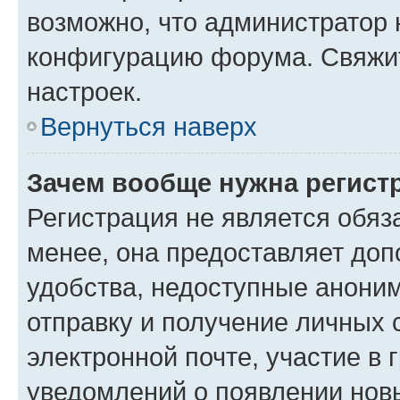
возможно, что администратор
конфигурацию форума. Свяжит
настроек.
Вернуться наверх
Зачем вообще нужна регист
Регистрация не является обя
менее, она предоставляет до
удобства, недоступные аноним
отправку и получение личных 
электронной почте, участие в 
уведомлений о появлении нов