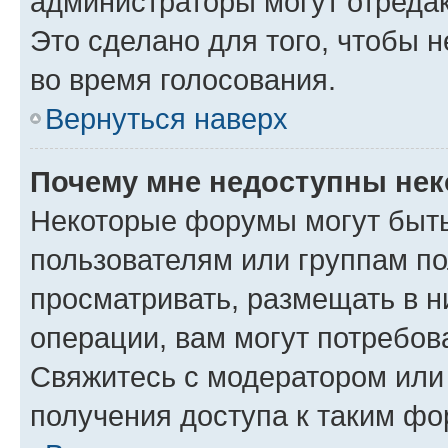
администраторы могут отредак
Это сделано для того, чтобы 
во время голосования.
Вернуться наверх
Почему мне недоступны не
Некоторые форумы могут быт
пользователям или группам по
просматривать, размещать в н
операции, вам могут потребов
Свяжитесь с модератором или
получения доступа к таким ф