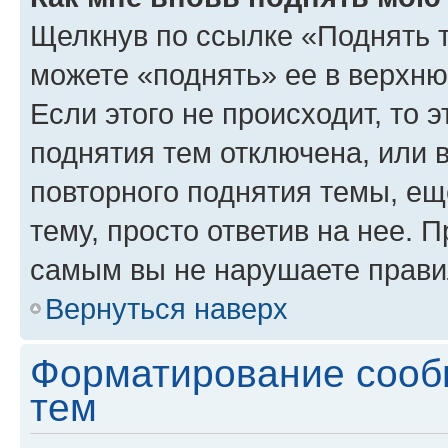
Щелкнув по ссылке «Поднять 
можете «поднять» ее в верхн
Если этого не происходит, то э
поднятия тем отключена, или 
повторного поднятия темы, ещ
тему, просто ответив на нее. 
самым вы не нарушаете прави
Вернуться наверх
Форматирование сооб
тем