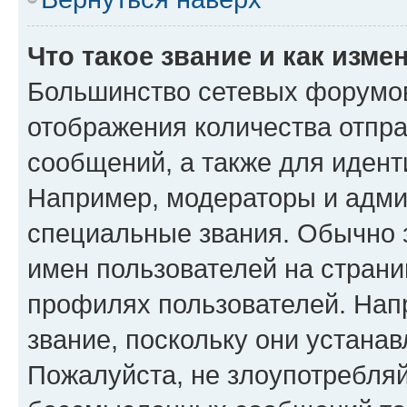
Что такое звание и как изме
Большинство сетевых форумов
отображения количества отпр
сообщений, а также для иден
Например, модераторы и адми
специальные звания. Обычно 
имен пользователей на страни
профилях пользователей. Нап
звание, поскольку они устана
Пожалуйста, не злоупотребляй