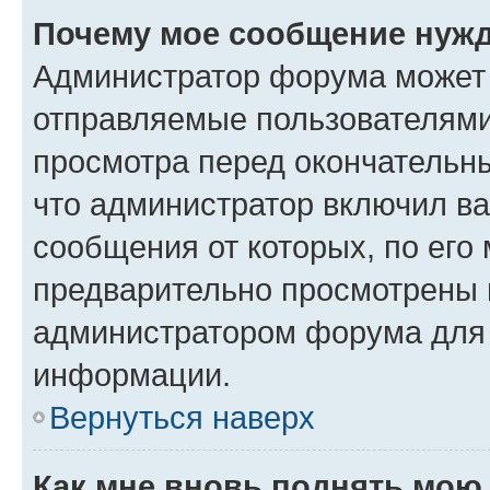
Почему мое сообщение нужд
Администратор форума может 
отправляемые пользователями
просмотра перед окончательн
что администратор включил ва
сообщения от которых, по его
предварительно просмотрены 
администратором форума для
информации.
Вернуться наверх
Как мне вновь поднять мою