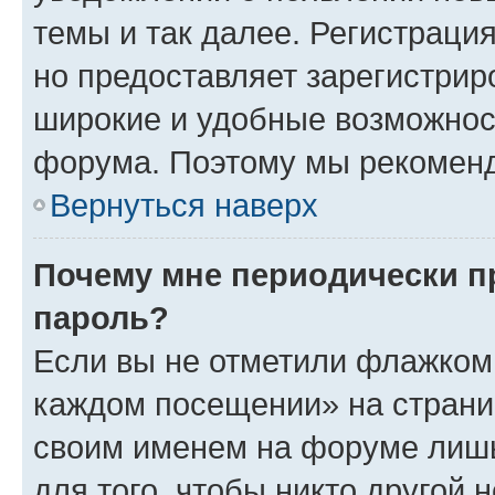
темы и так далее. Регистрация
но предоставляет зарегистри
широкие и удобные возможнос
форума. Поэтому мы рекоменд
Вернуться наверх
Почему мне периодически п
пароль?
Если вы не отметили флажком 
каждом посещении» на страниц
своим именем на форуме лишь
для того, чтобы никто другой 