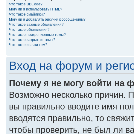
Что такое BBCode?
Могу ли я использовать HTML?
Что такое смайлики?
Могу ли я добавлять рисунки к сообщениям?
Что такое важные объявления?
Что такое объявления?
Что такое прикрепленные темы?
Что такое закрытые темы?
Что такое значки тем?
Вход на форум и реги
Почему я не могу войти на 
Возможно несколько причин. Пр
вы правильно вводите имя пол
вводятся правильно, то свяжи
чтобы проверить, не был ли в