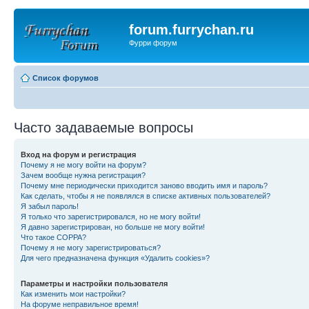
forum.furrychan.ru
Фурри форум
Список форумов
Часто задаваемые вопросы
Вход на форум и регистрация
Почему я не могу войти на форум?
Зачем вообще нужна регистрация?
Почему мне периодически приходится заново вводить имя и пароль?
Как сделать, чтобы я не появлялся в списке активных пользователей?
Я забыл пароль!
Я только что зарегистрировался, но не могу войти!
Я давно зарегистрирован, но больше не могу войти!
Что такое COPPA?
Почему я не могу зарегистрироваться?
Для чего предназначена функция «Удалить cookies»?
Параметры и настройки пользователя
Как изменить мои настройки?
На форуме неправильное время!