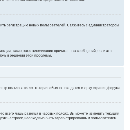
ючить регистрацию новых пользователей. Свяжитесь с администратором
нкции, такие, как отслеживание прочитанных сообщений, если эта
мочь в решении этой проблемы.
ентр пользователя», которая обычно находится сверху страниц форума.
то всего лишь разница в часовых поясах. Вы можете изменить текущий
других настроек, необходимо быть зарегистрированным пользователем.