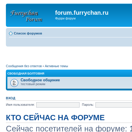
forum.furrychan.ru
Фурри форум
Список форумов
Сообщения без ответов
•
Активные темы
СВОБОДНАЯ БОЛТОВНЯ
Свободное общение
тестовый режим
ВХОД
Имя пользователя:
Пароль:
КТО СЕЙЧАС НА ФОРУМЕ
Сейчас посетителей на форуме: