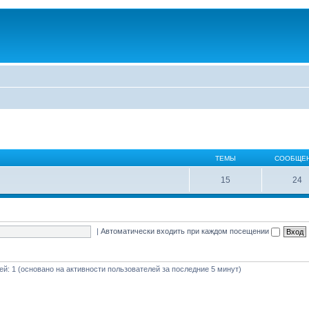
ТЕМЫ
СООБЩЕ
15
24
|
Автоматически входить при каждом посещении
тей: 1 (основано на активности пользователей за последние 5 минут)