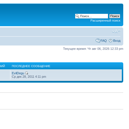
Расширенный поиск
FAQ
Вход
Текущее время: Чт авг 06, 2026 12:33 pm
НИЙ
ПОСЛЕДНЕЕ СООБЩЕНИЕ
EvilDegu
Ср дек 28, 2011 4:11 pm