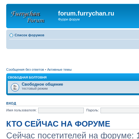
forum.furrychan.ru
Фурри форум
Список форумов
Сообщения без ответов
•
Активные темы
СВОБОДНАЯ БОЛТОВНЯ
Свободное общение
тестовый режим
ВХОД
Имя пользователя:
Пароль:
КТО СЕЙЧАС НА ФОРУМЕ
Сейчас посетителей на форуме: