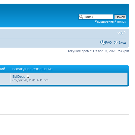
Расширенный поиск
FAQ
Вход
Текущее время: Пт авг 07, 2026 7:33 pm
НИЙ
ПОСЛЕДНЕЕ СООБЩЕНИЕ
EvilDegu
Ср дек 28, 2011 4:11 pm