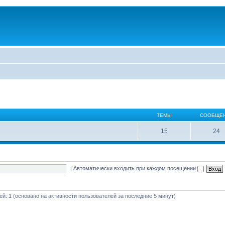
ТЕМЫ
СООБЩЕ
15
24
|
Автоматически входить при каждом посещении
тей: 1 (основано на активности пользователей за последние 5 минут)