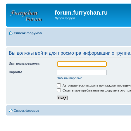
forum.furrychan.ru
Фурри форум
Список форумов
Вы должны войти для просмотра информации о группе
Имя пользователя:
Пароль:
Забыли пароль?
Автоматически входить при каждом посещен
Скрыть мое пребывание на форуме в этот ра
Список форумов