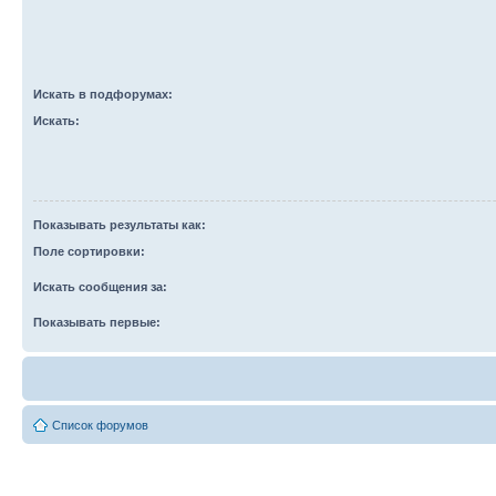
Искать в подфорумах:
Искать:
Показывать результаты как:
Поле сортировки:
Искать сообщения за:
Показывать первые:
Список форумов