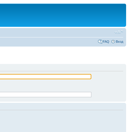
FAQ
Вход