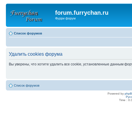
forum.furrychan.ru
Фурри форум
Список форумов
Удалить cookies форума
Вы уверены, что хотите удалить все cookie, установленные данным фо
Список форумов
Powered by
php
Рус
Time : 0.