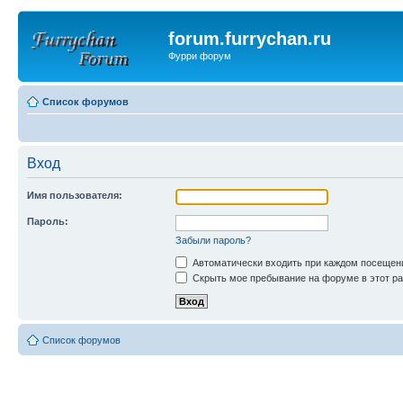
forum.furrychan.ru
Фурри форум
Список форумов
Вход
Имя пользователя:
Пароль:
Забыли пароль?
Автоматически входить при каждом посещен
Скрыть мое пребывание на форуме в этот ра
Список форумов