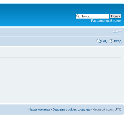
Расширенный поиск
FAQ
Вход
Наша команда
•
Удалить cookies форума
• Часовой пояс: UTC