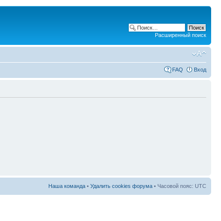
Расширенный поиск
FAQ
Вход
Наша команда
•
Удалить cookies форума
• Часовой пояс: UTC