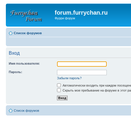
forum.furrychan.ru
Фурри форум
Список форумов
Вход
Имя пользователя:
Пароль:
Забыли пароль?
Автоматически входить при каждом посещен
Скрыть мое пребывание на форуме в этот ра
Список форумов