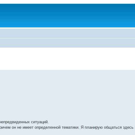
 непредвиденных ситуаций.
причем он не имеет определенной тематики. Я планирую общаться здесь