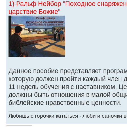
1) Ральф Нейбор "Походное снаряжен
царствие Божие"
Данное пособие представляет програм
которую должен пройти каждый член д
11 недель обучения с наставником. Це
должны быть отношения в малой общ
библейские нравственные ценности.
Любишь с горочки кататься - люби и саночки 