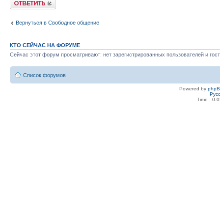
Ответить
Вернуться в Свободное общение
КТО СЕЙЧАС НА ФОРУМЕ
Сейчас этот форум просматривают: нет зарегистрированных пользователей и гост
Список форумов
Powered by
php
Рус
Time : 0.0